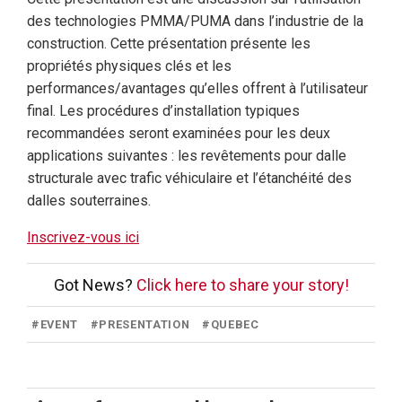
des technologies PMMA/PUMA dans l’industrie de la
construction. Cette présentation présente les
propriétés physiques clés et les
performances/avantages qu’elles offrent à l’utilisateur
final. Les procédures d’installation typiques
recommandées seront examinées pour les deux
applications suivantes : les revêtements pour dalle
structurale avec trafic véhiculaire et l’étanchéité des
dalles souterraines.
Inscrivez-vous ici
Got News?
Click here to share your story!
#
EVENT
#
PRESENTATION
#
QUEBEC