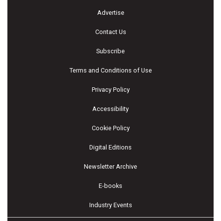
Advertise
Contact Us
Subscribe
Terms and Conditions of Use
Privacy Policy
Accessibility
Cookie Policy
Digital Editions
Newsletter Archive
E-books
Industry Events